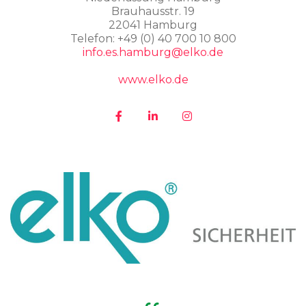
Brauhausstr. 19
22041 Hamburg
Telefon: +49 (0) 40 700 10 800
info.es.hamburg@elko.de
www.elko.de