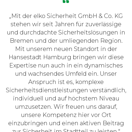
„Mit der elko Sicherheit GmbH & Co. KG
stehen wir seit Jahren für zuverlässige
und durchdachte Sicherheitslösungen in
Bremen und der umliegenden Region.
Mit unserem neuen Standort in der
Hansestadt Hamburg bringen wir diese
Expertise nun auch in ein dynamisches
und wachsendes Umfeld ein. Unser
Anspruch ist es, komplexe
Sicherheitsdienstleistungen verständlich,
individuell und auf höchstem Niveau
umzusetzen. Wir freuen uns darauf,
unsere Kompetenz hier vor Ort
einzubringen und einen aktiven Beitrag
zur Sicherheit im Stadtteil zu leisten.“