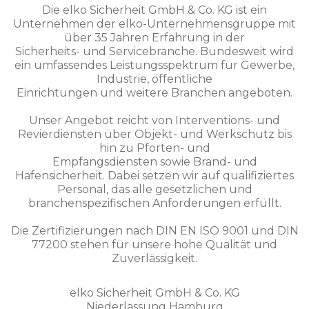
Die elko Sicherheit GmbH & Co. KG ist ein
Unternehmen der elko-Unternehmensgruppe mit
über 35 Jahren Erfahrung in der
Sicherheits- und Servicebranche. Bundesweit wird
ein umfassendes Leistungsspektrum für Gewerbe,
Industrie, öffentliche
Einrichtungen und weitere Branchen angeboten.
Unser Angebot reicht von Interventions- und
Revierdiensten über Objekt- und Werkschutz bis
hin zu Pforten- und
Empfangsdiensten sowie Brand- und
Hafensicherheit. Dabei setzen wir auf qualifiziertes
Personal, das alle gesetzlichen und
branchenspezifischen Anforderungen erfüllt.
Die Zertifizierungen nach DIN EN ISO 9001 und DIN
77200 stehen für unsere hohe Qualität und
Zuverlässigkeit.
elko Sicherheit GmbH & Co. KG
Niederlassung Hamburg