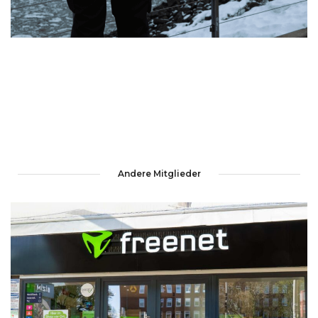
Andere Mitglieder