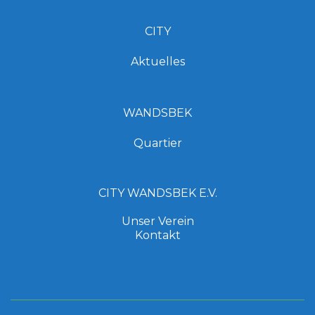
CITY
Aktuelles
WANDSBEK
Quartier
CITY WANDSBEK E.V.
Unser Verein
Kontakt