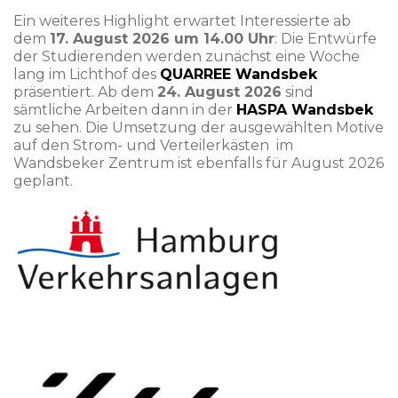
Ein weiteres Highlight erwartet Interessierte ab
dem
17. August 2026 um 14.00 Uhr
: Die Entwürfe
der Studierenden werden zunächst eine Woche
lang im Lichthof des
QUARREE Wandsbek
präsentiert. Ab dem
24. August 2026
sind
sämtliche Arbeiten dann in der
HASPA Wandsbek
zu sehen. Die Umsetzung der ausgewählten Motive
auf den Strom- und Verteilerkästen im
Wandsbeker Zentrum ist ebenfalls für August 2026
geplant.