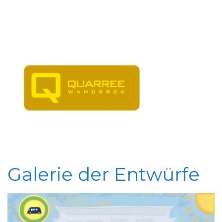
Galerie der Entwürfe