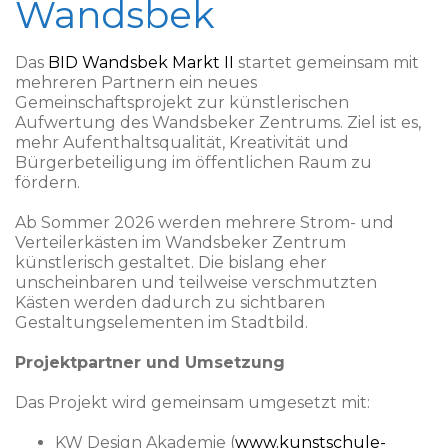
Wandsbek
Das
BID Wandsbek Markt II
startet gemeinsam mit
mehreren Partnern ein neues
Gemeinschaftsprojekt zur künstlerischen
Aufwertung des Wandsbeker Zentrums. Ziel ist es,
mehr Aufenthaltsqualität, Kreativität und
Bürgerbeteiligung im öffentlichen Raum zu
fördern.
Ab Sommer 2026 werden mehrere Strom- und
Verteilerkästen im Wandsbeker Zentrum
künstlerisch gestaltet. Die bislang eher
unscheinbaren und teilweise verschmutzten
Kästen werden dadurch zu sichtbaren
Gestaltungselementen im Stadtbild.
Projektpartner und Umsetzung
Das Projekt wird gemeinsam umgesetzt mit:
KW Design Akademie (
www.kunstschule-