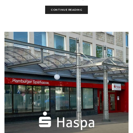
CONTINUE READING