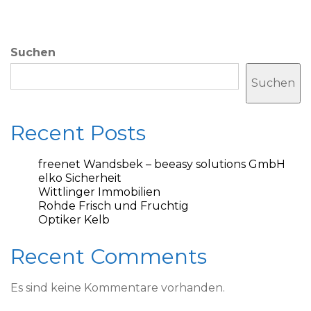
Suchen
Suchen
Recent Posts
freenet Wandsbek – beeasy solutions GmbH
elko Sicherheit
Wittlinger Immobilien
Rohde Frisch und Fruchtig
Optiker Kelb
Recent Comments
Es sind keine Kommentare vorhanden.