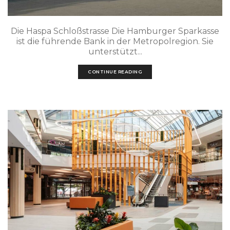
Die Haspa Schloßstrasse Die Hamburger Sparkasse
ist die führende Bank in der Metropolregion. Sie
unterstützt...
CONTINUE READING