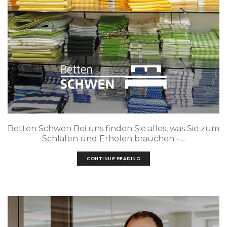
Betten Schwen Bei uns finden Sie alles, was Sie zum
Schlafen und Erholen brauchen –...
CONTINUE READING