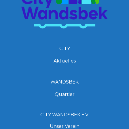
CITY
Aktuelles
WANDSBEK
Quartier
CITY WANDSBEK E.V.
Unser Verein