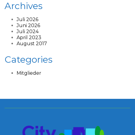
Archives
Juli 2026
Juni 2026
Juli 2024
April 2023
August 2017
Categories
Mitglieder