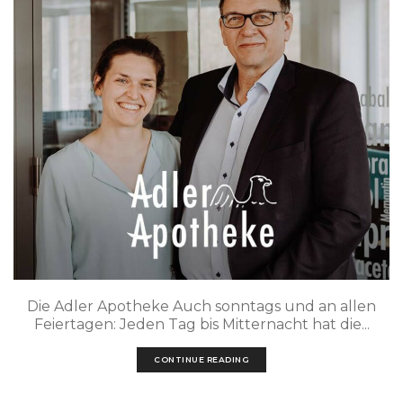
Die Adler Apotheke Auch sonntags und an allen
Feiertagen: Jeden Tag bis Mitternacht hat die...
CONTINUE READING